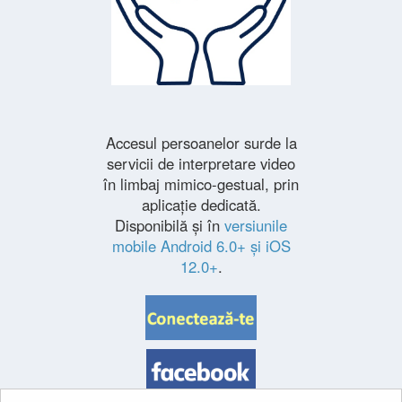
Accesul persoanelor surde la
servicii de interpretare video
în limbaj mimico-gestual, prin
aplicație dedicată.
Disponibilă și în
versiunile
mobile Android 6.0+ și iOS
12.0+
.