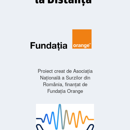
Proiect creat de Asociația
Națională a Surzilor din
România, finanțat de
Fundația Orange